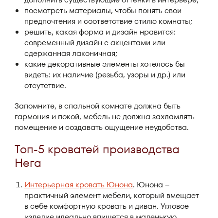
посмотреть материалы, чтобы понять свои
предпочтения и соответствие стилю комнаты;
решить, какая форма и дизайн нравится:
современный дизайн с акцентами или
сдержанная лаконичная;
какие декоративные элементы хотелось бы
видеть: их наличие (резьба, узоры и др.) или
отсутствие.
Запомните, в спальной комнате должна быть
гармония и покой, мебель не должна захламлять
помещение и создавать ощущение неудобства.
Топ-5 кроватей производства
Нега
Интерьерная кровать Юнона
. Юнона –
практичный элемент мебели, который вмещает
в себе комфортную кровать и диван. Угловое
изделие идеально впишется в маленькую