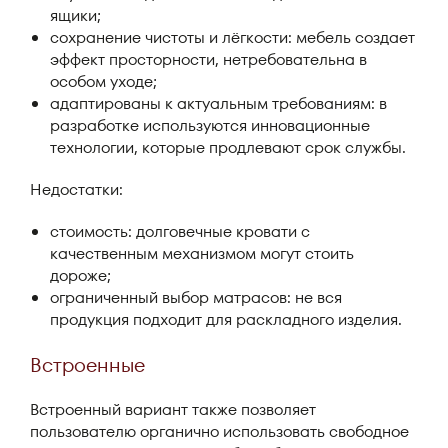
ящики;
сохранение чистоты и лёгкости: мебель создает
эффект просторности, нетребовательна в
особом уходе;
адаптированы к актуальным требованиям: в
разработке используются инновационные
технологии, которые продлевают срок службы.
Недостатки:
стоимость: долговечные кровати с
качественным механизмом могут стоить
дороже;
ограниченный выбор матрасов: не вся
продукция подходит для раскладного изделия.
Встроенные
Встроенный вариант также позволяет
пользователю органично использовать свободное