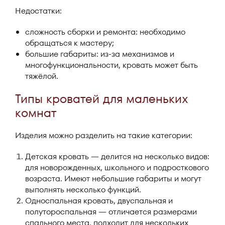
Недостатки:
сложность сборки и ремонта: необходимо
обращаться к мастеру;
большие габариты: из-за механизмов и
многофункциональности, кровать может быть
тяжёлой.
Типы кроватей для маленьких
комнат
Изделия можно разделить на такие категории:
Детская кровать — делится на несколько видов:
для новорожденных, школьного и подросткового
возраста. Имеют небольшие габариты и могут
выполнять несколько функций.
Односпальная кровать, двуспальная и
полутороспальная — отличается размерами
спального места, подходит для нескольких