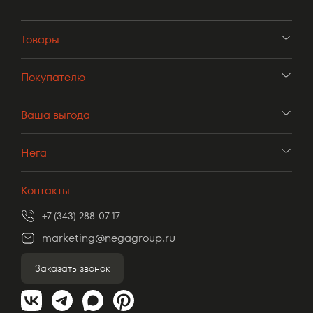
Товары
Покупателю
Ваша выгода
Нега
Контакты
+7 (343) 288-07-17
marketing@negagroup.ru
Заказать звонок