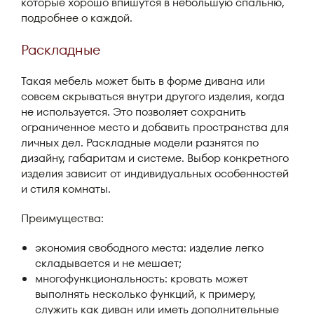
которые хорошо впишутся в небольшую спальню,
подробнее о каждой.
Раскладные
Такая мебель может быть в форме дивана или
совсем скрываться внутри другого изделия, когда
не используется. Это позволяет сохранить
ограниченное место и добавить пространства для
личных дел. Раскладные модели разнятся по
дизайну, габаритам и системе. Выбор конкретного
изделия зависит от индивидуальных особенностей
и стиля комнаты.
Преимущества:
экономия свободного места: изделие легко
складывается и не мешает;
многофункциональность: кровать может
выполнять несколько функций, к примеру,
служить как диван или иметь дополнительные