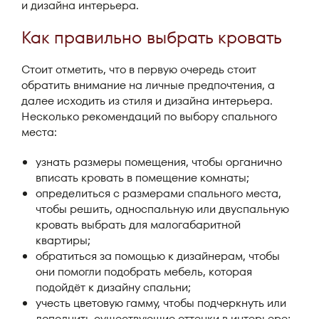
и дизайна интерьера.
Как правильно выбрать кровать
Стоит отметить, что в первую очередь стоит
обратить внимание на личные предпочтения, а
далее исходить из стиля и дизайна интерьера.
Несколько рекомендаций по выбору спального
места:
узнать размеры помещения, чтобы органично
вписать кровать в помещение комнаты;
определиться с размерами спального места,
чтобы решить, односпальную или двуспальную
кровать выбрать для малогабаритной
квартиры;
обратиться за помощью к дизайнерам, чтобы
они помогли подобрать мебель, которая
подойдёт к дизайну спальни;
учесть цветовую гамму, чтобы подчеркнуть или
дополнить существующие оттенки в интерьере;