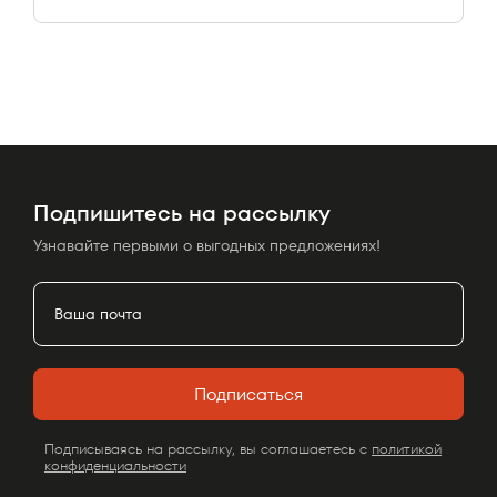
Подпишитесь на рассылку
Узнавайте первыми о выгодных предложениях!
Подписаться
Подписываясь на рассылку, вы соглашаетесь с
политикой
конфиденциальности