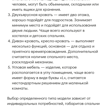
человек, могут быть объемными, складными или
иметь ящики для хранения.
Двухъярусная кровать — имеет два этажа,
хорошо подойдёт для подростков. Занимает
минимум места и подойдёт для использования
двумя людьми. Чаще всего используют в
хостелах и детских спальнях.
Диван-кровать, кресло-кровать — выполняет
несколько функций, основная — для отдыха и
приятного времяпровождения. Дополнительной
считается наличие спального места,
раскладной механизм.
Угловая мебель — изделие, которое
располагается в углу помещения, чаще всего
имеет форму в виде буквы «L», считается
нестандартным решением для маленькой
комнаты.
Выбор определенного типа модели зависит от
индивидуальных потребностей, габаритов спальни