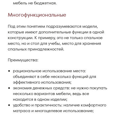
мебель не бюджетная.
Многофункциональные
Под этим понятием подразумеваются модели,
которые имеют дополнительные функции в одной
конструкции. К примеру, это не только спальное
место, но и стол для учебы, место для хранения
спальных принадлежностей.
Преимущества:
рациональное использование места:
объединяют в себе несколько функций для
эффективного использования;
экономия денежных средств: не нужно покупать
несколько вариантов мебели, ведь все
находится в одном изделии;
удобство и практичность: наличие комфортного
матраса и многоцелевое использование;