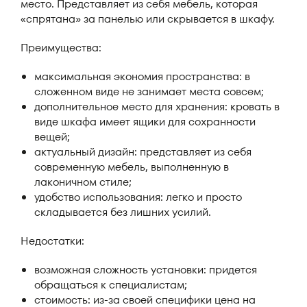
место. Представляет из себя мебель, которая
«спрятана» за панелью или скрывается в шкафу.
Преимущества:
максимальная экономия пространства: в
сложенном виде не занимает места совсем;
дополнительное место для хранения: кровать в
виде шкафа имеет ящики для сохранности
вещей;
актуальный дизайн: представляет из себя
современную мебель, выполненную в
лаконичном стиле;
удобство использования: легко и просто
складывается без лишних усилий.
Недостатки:
возможная сложность установки: придется
обращаться к специалистам;
стоимость: из-за своей специфики цена на