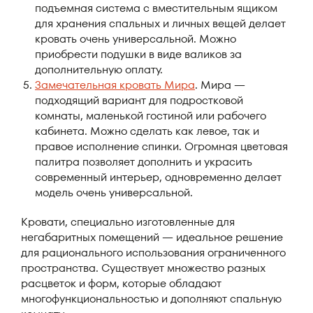
подъемная система с вместительным ящиком
для хранения спальных и личных вещей делает
кровать очень универсальной. Можно
приобрести подушки в виде валиков за
дополнительную оплату.
Замечательная кровать Мира
. Мира —
подходящий вариант для подростковой
комнаты, маленькой гостиной или рабочего
кабинета. Можно сделать как левое, так и
правое исполнение спинки. Огромная цветовая
палитра позволяет дополнить и украсить
современный интерьер, одновременно делает
модель очень универсальной.
Кровати, специально изготовленные для
негабаритных помещений — идеальное решение
для рационального использования ограниченного
пространства. Существует множество разных
расцветок и форм, которые обладают
многофункциональностью и дополняют спальную