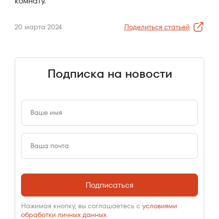
комнату.
20 марта 2024
Поделиться статьей
Подписка на новости
Подписаться
Нажимая кнопку, вы соглашаетесь с
условиями
обработки личных данных