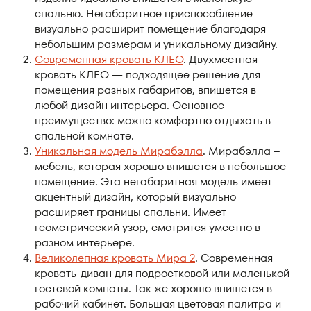
спальню. Негабаритное приспособление
визуально расширит помещение благодаря
небольшим размерам и уникальному дизайну.
Современная кровать КЛЕО
. Двухместная
кровать КЛЕО — подходящее решение для
помещения разных габаритов, впишется в
любой дизайн интерьера. Основное
преимущество: можно комфортно отдыхать в
спальной комнате.
Уникальная модель Мирабэлла
. Мирабэлла –
мебель, которая хорошо впишется в небольшое
помещение. Эта негабаритная модель имеет
акцентный дизайн, который визуально
расширяет границы спальни. Имеет
геометрический узор, смотрится уместно в
разном интерьере.
Великолепная кровать Мира 2
. Современная
кровать-диван для подростковой или маленькой
гостевой комнаты. Так же хорошо впишется в
рабочий кабинет. Большая цветовая палитра и