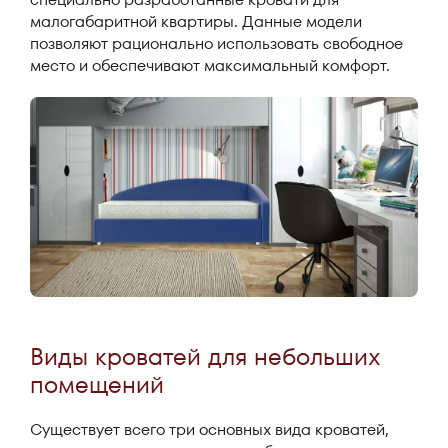
малогабаритной квартиры. Данные модели
позволяют рационально использовать свободное
место и обеспечивают максимальный комфорт.
Виды кроватей для небольших
помещений
Существует всего три основных вида кроватей,