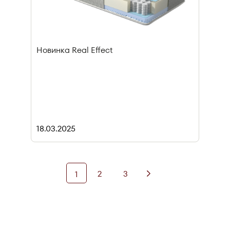
Новинка Real Effect
18.03.2025
2
3
1