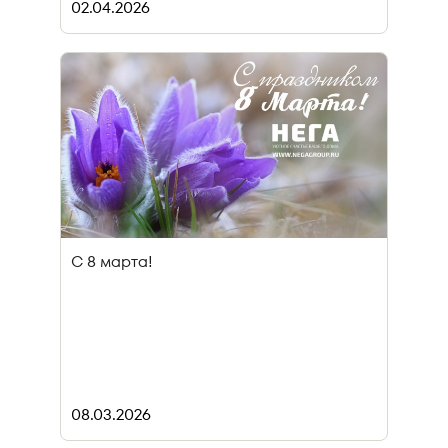
02.04.2026
С 8 марта!
08.03.2026