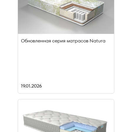
Обновленная серия матрасов Natura
19.01.2026