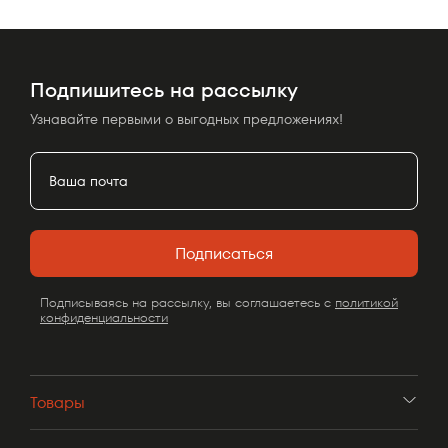
Подпишитесь на рассылку
Узнавайте первыми о выгодных предложениях!
Подписаться
Подписываясь на рассылку, вы соглашаетесь с
политикой
конфиденциальности
Товары