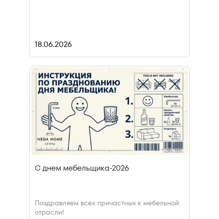
18.06.2026
С днем мебельщика-2026
Поздравляем всех причастных к мебельной
отрасли!