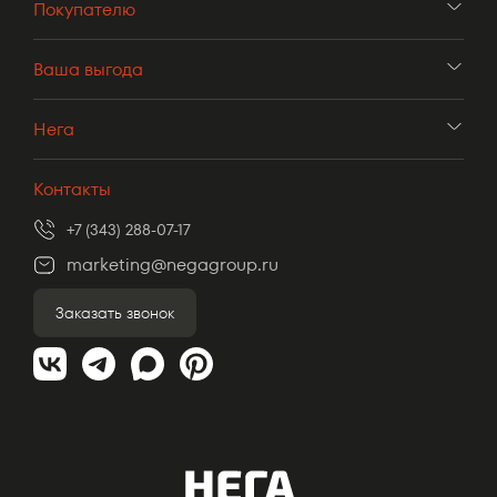
Покупателю
Ваша выгода
Нега
Контакты
+7 (343) 288-07-17
marketing@negagroup.ru
Заказать звонок