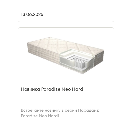
13.06.2026
Новинка Paradise Neo Hard
Встречайте новинку в серии Парадайз:
Paradise Neo Hard!