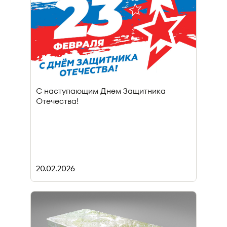
С наступающим Днем Защитника
Отечества!
20.02.2026