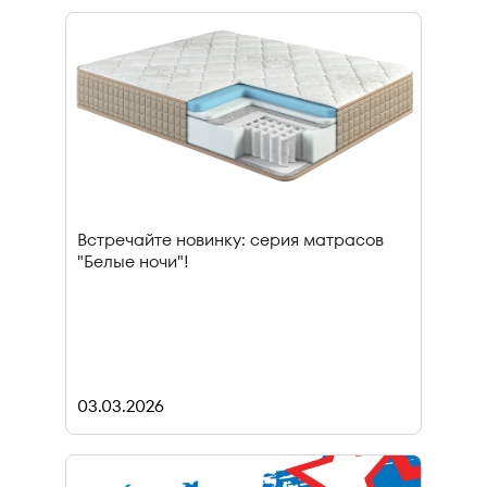
Встречайте новинку: серия матрасов
"Белые ночи"!
03.03.2026