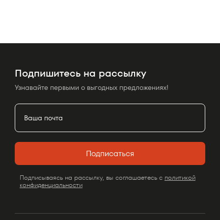
Подпишитесь на рассылку
Узнавайте первыми о выгодных предложениях!
Подписаться
Подписываясь на рассылку, вы соглашаетесь с
политикой
конфиденциальности