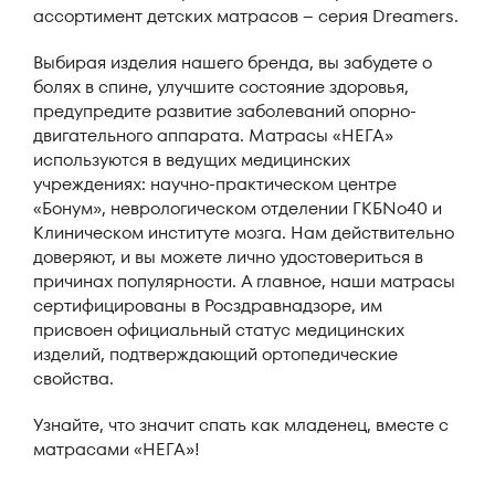
ассортимент детских матрасов – серия Dreamers.
Выбирая изделия нашего бренда, вы забудете о
болях в спине, улучшите состояние здоровья,
предупредите развитие заболеваний опорно-
двигательного аппарата. Матрасы «НЕГА»
используются в ведущих медицинских
учреждениях: научно-практическом центре
«Бонум», неврологическом отделении ГКБNo40 и
Клиническом институте мозга. Нам действительно
доверяют, и вы можете лично удостовериться в
причинах популярности. А главное, наши матрасы
сертифицированы в Росздравнадзоре, им
присвоен официальный статус медицинских
изделий, подтверждающий ортопедические
свойства.
Узнайте, что значит спать как младенец, вместе с
матрасами «НЕГА»!