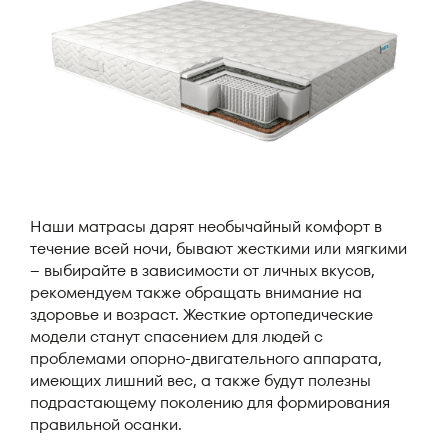
Наши матрасы дарят необычайный комфорт в
течение всей ночи, бывают жесткими или мягкими
– выбирайте в зависимости от личных вкусов,
рекомендуем также обращать внимание на
здоровье и возраст. Жесткие ортопедические
модели станут спасением для людей с
проблемами опорно-двигательного аппарата,
имеющих лишний вес, а также будут полезны
подрастающему поколению для формирования
правильной осанки.