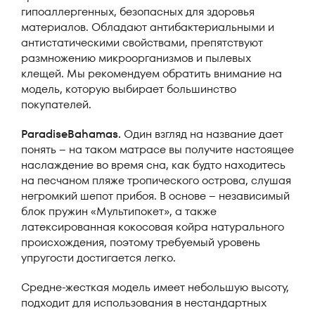
гипоаллергенных, безопасных для здоровья
материалов. Обладают антибактериальными и
антистатическими свойствами, препятствуют
размножению микроорганизмов и пылевых
клещей. Мы рекомендуем обратить внимание на
модель, которую выбирает большинство
покупателей.
ParadiseBahamas.
Один взгляд на название дает
понять – на таком матрасе вы получите настоящее
наслаждение во время сна, как будто находитесь
на песчаном пляже тропического острова, слушая
негромкий шепот прибоя. В основе – независимый
блок пружин «Мультипокет», а также
латексированная кокосовая койра натурального
происхождения, поэтому требуемый уровень
упругости достигается легко.
Средне-жесткая модель имеет небольшую высоту,
подходит для использования в нестандартных