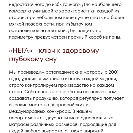
недостаточного до избыточного. Для наибольшего
комфорта учитывайте характеристики каждой из
сторон: при небольшом весе лучше спать на более
мягкой поверхности, при избыточном –
остановиться на жесткой. Для защиты по
периметру предусмотрен прочный короб из пены.
«НЕГА» –ключ к здоровому
глубокому сну
Мы производим ортопедические матрасы с 2001
года, уделяя внимание качеству каждой модели,
строго контролируем производство на каждом
этапе. Собственные разработки позволяют нам
создавать продукцию, которая регулярно получает
высокие места на всероссийских и
международных конкурсах. В нашем
ассортименте – двуспальные и односпальные
матрасы различных размеров, подходящие для
людей любого возраста, а также широкий