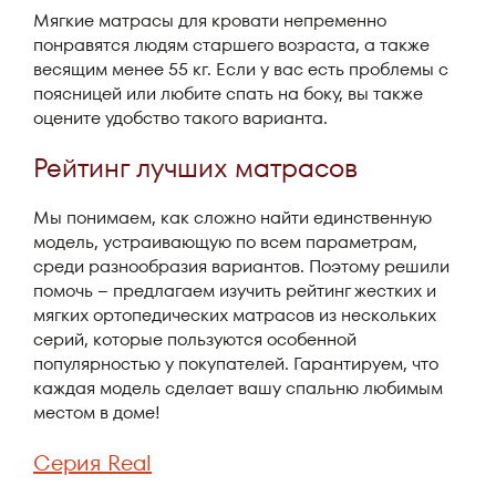
Мягкие матрасы для кровати непременно
понравятся людям старшего возраста, а также
весящим менее 55 кг. Если у вас есть проблемы с
поясницей или любите спать на боку, вы также
оцените удобство такого варианта.
Рейтинг лучших матрасов
Мы понимаем, как сложно найти единственную
модель, устраивающую по всем параметрам,
среди разнообразия вариантов. Поэтому решили
помочь – предлагаем изучить рейтинг жестких и
мягких ортопедических матрасов из нескольких
серий, которые пользуются особенной
популярностью у покупателей. Гарантируем, что
каждая модель сделает вашу спальню любимым
местом в доме!
Серия Real