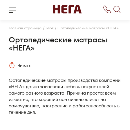
/
/
Главная страница
Блог
Ортопедические матрасы «НЕГА»
Ортопедические матрасы
«НЕГА»
Читать
Ортопедические матрасы производства компании
«НЕГА» давно завоевали любовь покупателей
самого разного возраста. Причина проста: всем
известно, что хороший сон сильно влияет на
самочувствие, настроение и работоспособность в
течение дня.