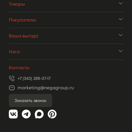
Товары
Покупателю
Ваша выгода
Нега
Контакты
+7 (343) 288-07-17
marketing@negagroup.ru
Заказать звонок