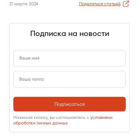
21 марта 2024
Поделиться статьей
Подписка на новости
Подписаться
Нажимая кнопку, вы соглашаетесь с
условиями
обработки личных данных