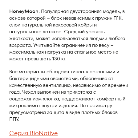
HoneyMoon.
Популярная двусторонняя модель, в
основе которой – блок независимых пружин TFK,
слои натуральной кокосовой койры и
натурального латекса. Средний уровень
жесткости, может использоваться людьми любого
возраста. Учитывайте ограничения по весу –
максимальная нагрузка на спальное место не
может превышать 130 кг.
Все материалы обладают гипоаллергенными и
бактерицидными свойствами, обеспечивают
качественную вентиляцию, независимо от времени
года. Чехол выполнен из трикотажа с
содержанием хлопка, поддерживает комфортный
микроклимат внутри изделия. По периметру
предусмотрена защита в виде плотных блоков
ППУ.
Серия BioNative