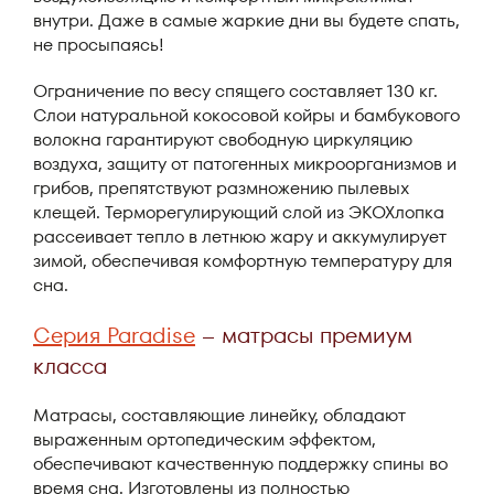
внутри. Даже в самые жаркие дни вы будете спать,
не просыпаясь!
Ограничение по весу спящего составляет 130 кг.
Слои натуральной кокосовой койры и бамбукового
волокна гарантируют свободную циркуляцию
воздуха, защиту от патогенных микроорганизмов и
грибов, препятствуют размножению пылевых
клещей. Терморегулирующий слой из ЭКОХлопка
рассеивает тепло в летнюю жару и аккумулирует
зимой, обеспечивая комфортную температуру для
сна.
Серия Paradise
– матрасы премиум
класса
Матрасы, составляющие линейку, обладают
выраженным ортопедическим эффектом,
обеспечивают качественную поддержку спины во
время сна. Изготовлены из полностью