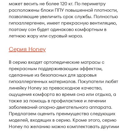
может весить не более 120 кг. По периметру
расположены блоки ППУ повышенной плотности,
позволяющие увеличить срок службы. Полностью
гипоаллергенен, имеет прекрасную вентиляцию,
поэтому сон будет одинаково комфортным в
летнюю жару или суровый мороз.
Серия Honey
В серию входят ортопедические матрасы с
прекрасным поддерживающим эффектом,
сделанные из безопасных для здоровья
гипоаллергенных материалов. Покупатели любят
линейку Honey за превосходное качество,
ощущения комфорта во время сна или отдыха, а
также за помощь в профилактике и лечении
заболеваний опорно-двигательного аппарата.
Предлагаем оценить преимущества следующих
моделей, входящих в серию. Кроме этого, серию
Honey по желанию можно комплектовать другими