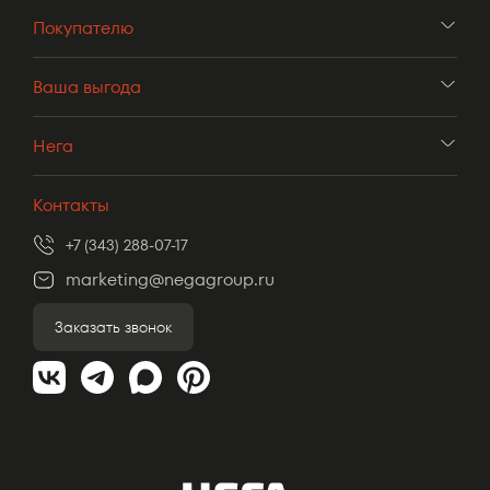
Покупателю
Ваша выгода
Нега
Контакты
+7 (343) 288-07-17
marketing@negagroup.ru
Заказать звонок