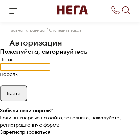
/
Главная страница
Отследить заказ
Авторизация
Пожалуйста, авторизуйтесь
Логин
Пароль
Забыли свой пароль?
Если вы впервые на сайте, заполните, пожалуйста,
регистрационную форму.
Зарегистрироваться