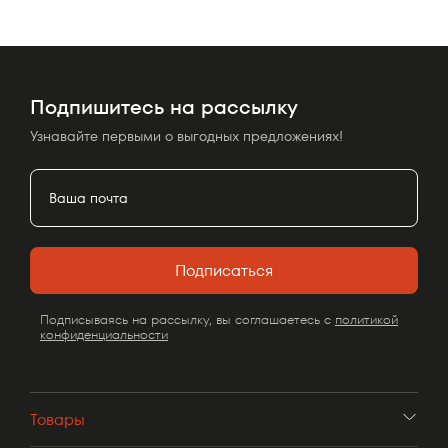
Подпишитесь на рассылку
Узнавайте первыми о выгодных предложениях!
Подписаться
Подписываясь на рассылку, вы соглашаетесь с
политикой
конфиденциальности
Товары